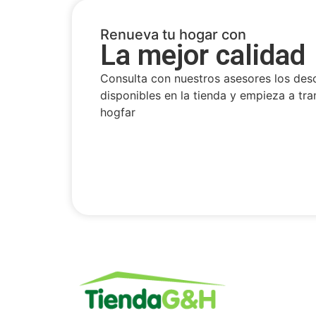
Renueva tu hogar con
La mejor calidad
Consulta con nuestros asesores los des
disponibles en la tienda y empieza a tra
hogfar