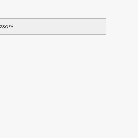
2SOFÁ