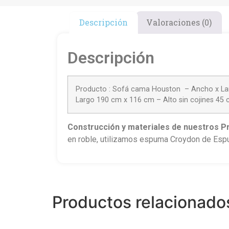
Descripción
Valoraciones (0)
Descripción
Producto : Sofá cama Houston – Ancho x Lar
Largo 190 cm x 116 cm – Alto sin cojines 4
Construcción
y materiales de nuestros P
en roble, utilizamos espuma Croydon de Espum
Productos relacionado