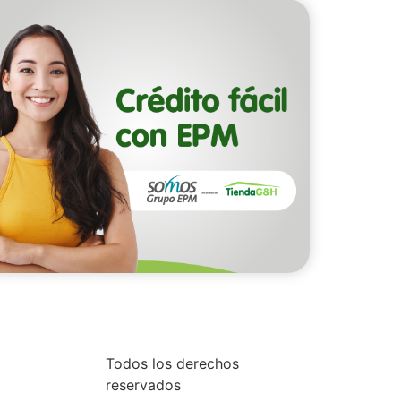
Todos los derechos
reservados