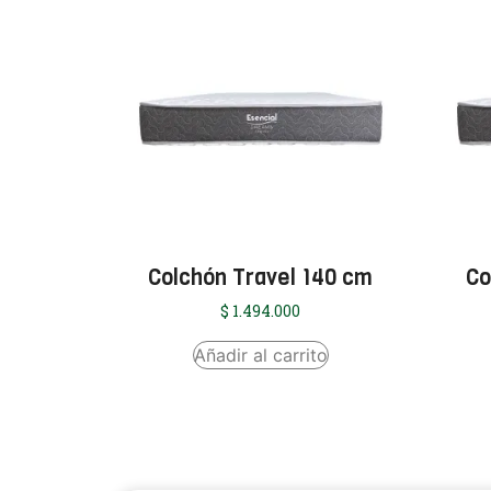
Colchón Travel 140 cm
Co
$
1.494.000
Añadir al carrito