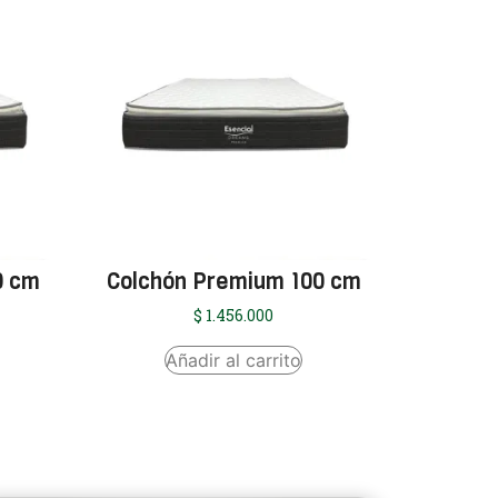
0 cm
Colchón Premium 100 cm
$
1.456.000
Añadir al carrito