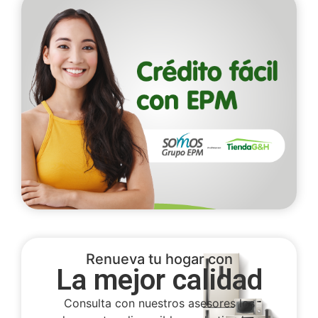
Renueva tu hogar con
La mejor calidad
Consulta con nuestros asesores los