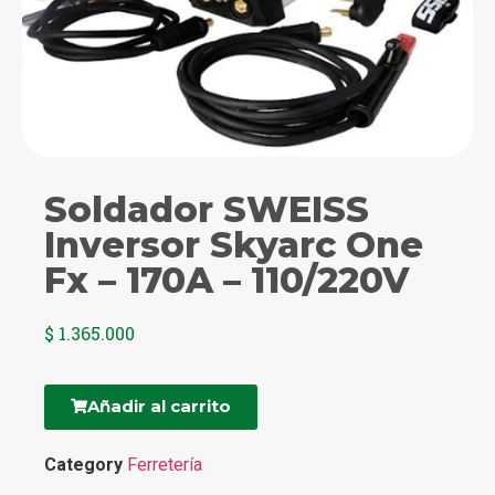
Soldador SWEISS
Inversor Skyarc One
Fx – 170A – 110/220V
$
1.365.000
Añadir al carrito
Category
Ferretería