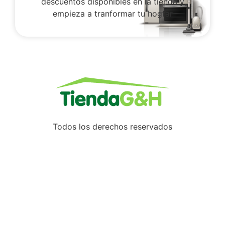
descuentos disponibles en la tienda y
empieza a tranformar tu hogfar
Todos los derechos reservados