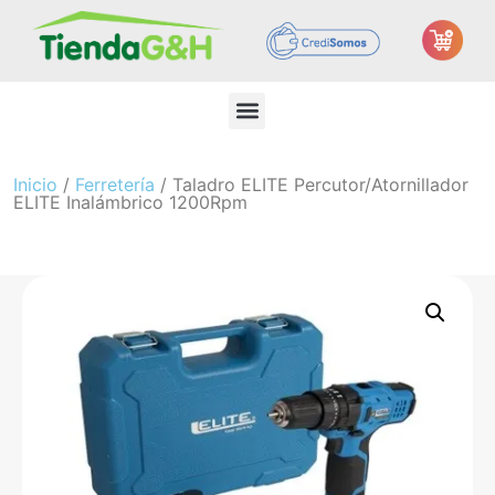
Inicio
/
Ferretería
/ Taladro ELITE Percutor/Atornillador
ELITE Inalámbrico 1200Rpm