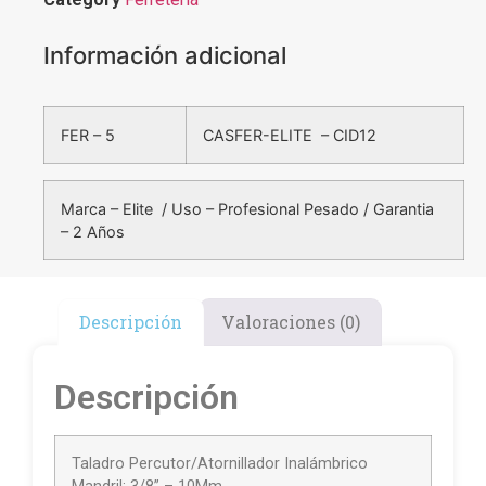
Información adicional
FER – 5
CASFER-ELITE – CID12
Marca – Elite / Uso – Profesional Pesado / Garantia
– 2 Años
Descripción
Valoraciones (0)
Descripción
Taladro Percutor/Atornillador Inalámbrico