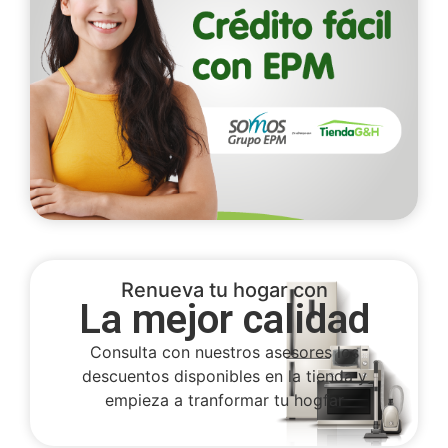
Renueva tu hogar con
La mejor calidad
Consulta con nuestros asesores los
descuentos disponibles en la tienda y
empieza a tranformar tu hogfar