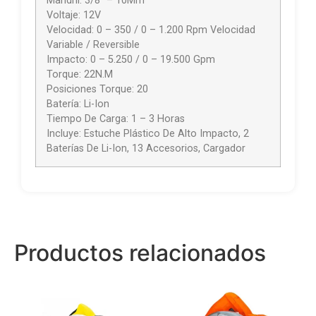
Mandril: 3/8” – 10Mm
Voltaje: 12V
Velocidad: 0 – 350 / 0 – 1.200 Rpm Velocidad
Variable / Reversible
Impacto: 0 – 5.250 / 0 – 19.500 Gpm
Torque: 22N.M
Posiciones Torque: 20
Batería: Li-Ion
Tiempo De Carga: 1 – 3 Horas
Incluye: Estuche Plástico De Alto Impacto, 2
Baterías De Li-Ion, 13 Accesorios, Cargador
Productos relacionados