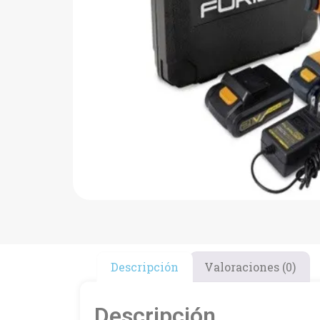
Descripción
Valoraciones (0)
Descripción