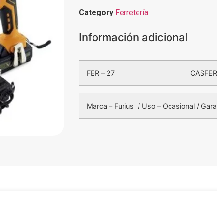
Category
Ferretería
Información adicional
FER – 27
CASFER
Marca – Furius / Uso – Ocasional / Gara