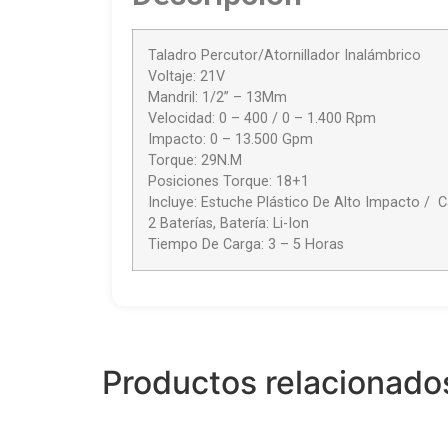
Taladro Percutor/Atornillador Inalámbrico
Voltaje: 21V
Mandril: 1/2” – 13Mm
Velocidad: 0 – 400 / 0 – 1.400 Rpm
Impacto: 0 – 13.500 Gpm
Torque: 29N.M
Posiciones Torque: 18+1
Incluye: Estuche Plástico De Alto Impacto / 
2 Baterías, Batería: Li-Ion
Tiempo De Carga: 3 – 5 Horas
Productos relacionado