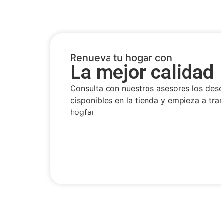
Renueva tu hogar con
La mejor calidad
Consulta con nuestros asesores los des
disponibles en la tienda y empieza a tra
hogfar