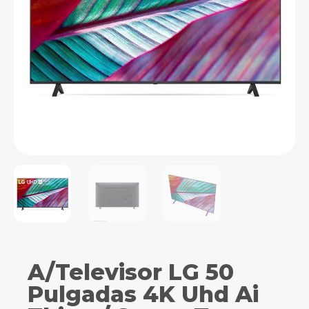
A/Televisor LG 50
Pulgadas 4K Uhd Ai