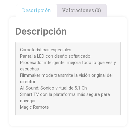
Descripción
Valoraciones (0)
Descripción
Características especiales
Pantalla LED con diseño sofisticado
Procesador inteligente, mejora todo lo que ves y
escuchas
Filmmaker mode transmite la visión original del
director
AI Sound: Sonido virtual de 5.1 Ch
Smart TV con la plataforma más segura para
navegar
Magic Remote