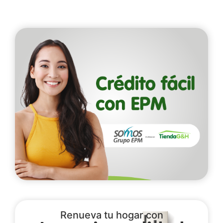
Renueva tu hogar con