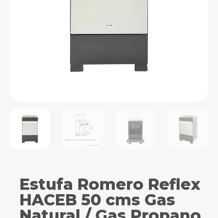
Estufa Romero Reflex
HACEB 50 cms Gas
Natural / Gas Propano