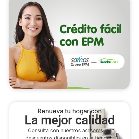
Renueva tu hogar con
La mejor calidad
Consulta con nuestros asesores los
descuentos disponibles en la tienda y