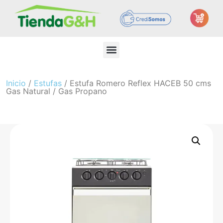
Inicio
/
Estufas
/ Estufa Romero Reflex HACEB 50 cms
Gas Natural / Gas Propano