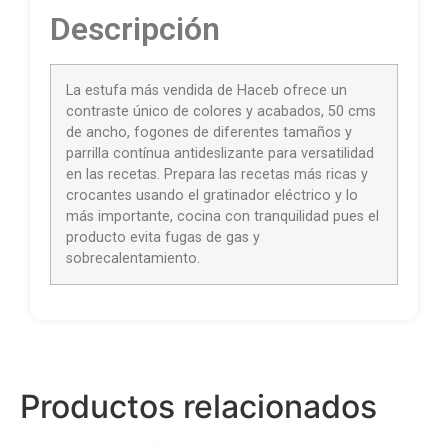
Descripción
La estufa más vendida de Haceb ofrece un
contraste único de colores y acabados, 50 cms
de ancho, fogones de diferentes tamaños y
parrilla contínua antideslizante para versatilidad
en las recetas. Prepara las recetas más ricas y
crocantes usando el gratinador eléctrico y lo
más importante, cocina con tranquilidad pues el
producto evita fugas de gas y
sobrecalentamiento.
Productos relacionados