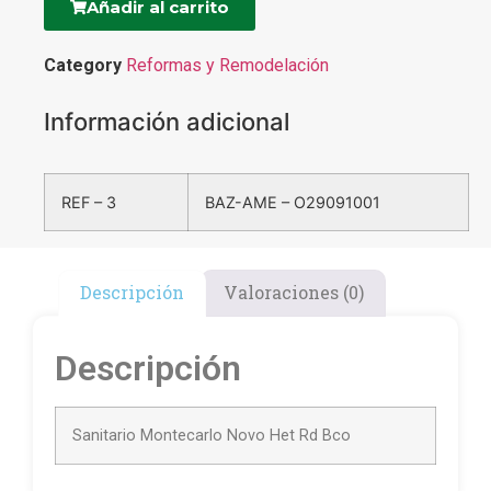
Añadir al carrito
Category
Reformas y Remodelación
Información adicional
REF – 3
BAZ-AME – O29091001
Descripción
Valoraciones (0)
Descripción
Sanitario Montecarlo Novo Het Rd Bco