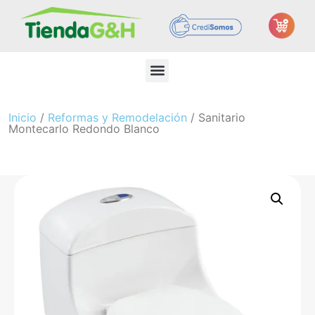
Inicio
/
Reformas y Remodelación
/ Sanitario
Montecarlo Redondo Blanco