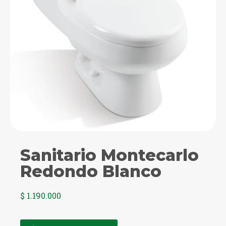
Sanitario Montecarlo
Redondo Blanco
$
1.190.000