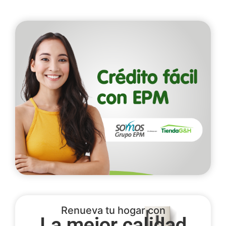
Renueva tu hogar con
La mejor calidad