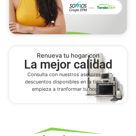
Renueva tu hogar con
La mejor calidad
Consulta con nuestros asesores los
descuentos disponibles en la tienda y
empieza a tranformar tu hogfar