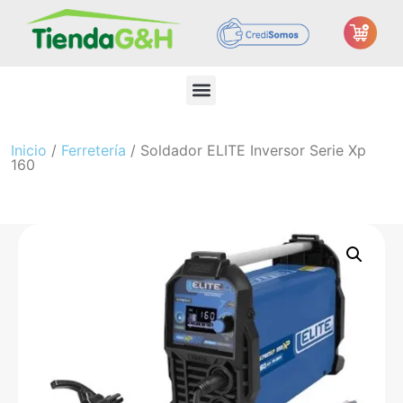
Inicio
/
Ferretería
/ Soldador ELITE Inversor Serie Xp
160