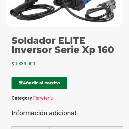
Soldador ELITE
Inversor Serie Xp 160
$
1.333.000
Añadir al carrito
Category
Ferretería
Información adicional