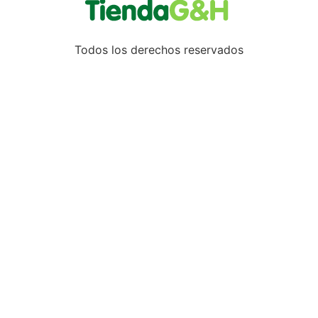
Todos los derechos reservados