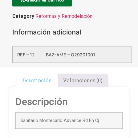
Category
Reformas y Remodelación
Información adicional
REF – 12
BAZ-AME – O29201001
Descripción
Valoraciones (0)
Descripción
Sanitario Montecarlo Advance Rd En Cj