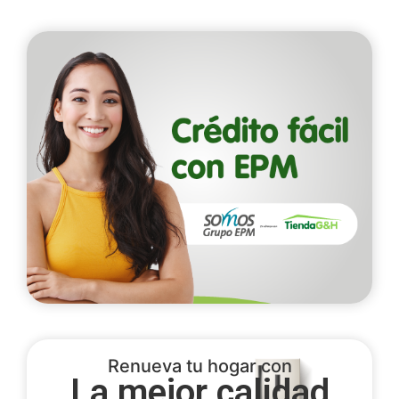
Renueva tu hogar con
La mejor calidad