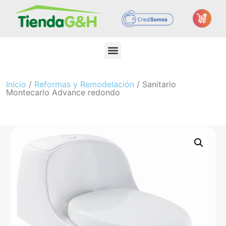
Inicio
/
Reformas y Remodelación
/ Sanitario
Montecarlo Advance redondo