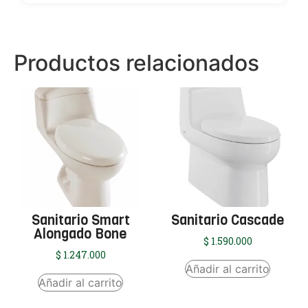
Productos relacionados
Sanitario Smart
Sanitario Cascade
Alongado Bone
$
1.590.000
$
1.247.000
Añadir al carrito
Añadir al carrito