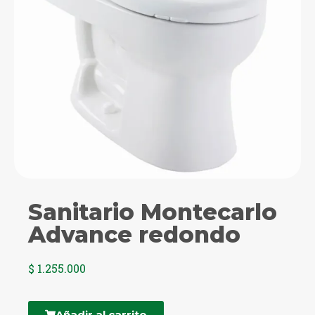
Sanitario Montecarlo
Advance redondo
$
1.255.000
Añadir al carrito